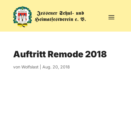
Auftritt Remode 2018
von
Wolfslast
|
Aug. 20, 2018