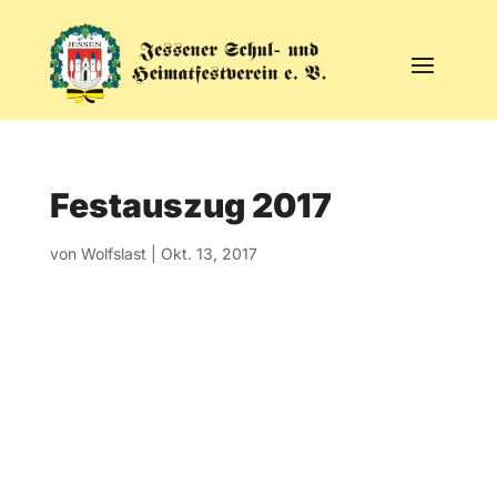
Festauszug 2017
von
Wolfslast
|
Okt. 13, 2017