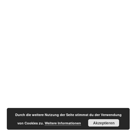
Durch die weitere Nutzung der Seite stimmst du der Verwendung
Akzeptieren
von Cookies zu.
Weitere Informationen