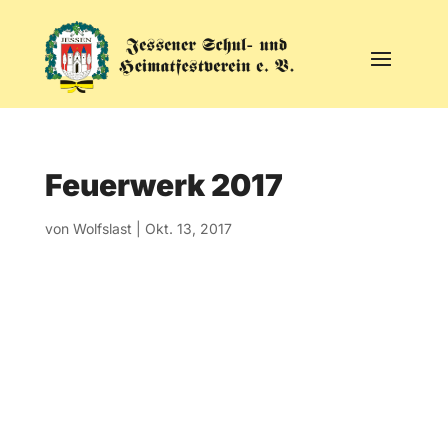
Feuerwerk 2017
von
Wolfslast
|
Okt. 13, 2017