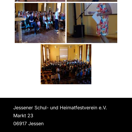
Jessener Schul- und Heimatfestverein e.V.
Markt 23
06917 Jessen