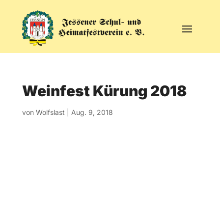
Weinfest Kürung 2018
von
Wolfslast
|
Aug. 9, 2018