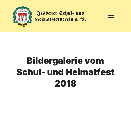
Bildergalerie vom
Schul- und Heimatfest
2018